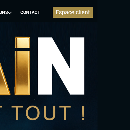
Espace client
ONS
CONTACT