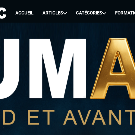
ACCUEIL
ARTICLES
CATÉGORIES
FORMATI