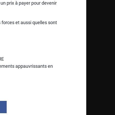
 un prix à payer pour devenir
 forces et aussi quelles sont
RE
tements appauvrissants en