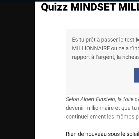
Quizz MINDSET MIL
Es-tu prêt à passer le test
M
MILLIONNAIRE ou cela t’indi
rapport à l’argent, la riche
Selon Albert Einstein, la folie 
devenir millionnaire et que tu 
continuellement les mêmes pat
Rien de nouveau sous le soleil