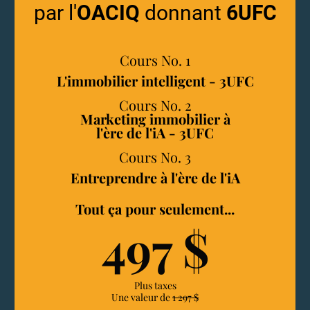
par l'
OACIQ
donnant
6UFC
Cours No. 1
L'immobilier intelligent - 3UFC
Cours No. 2
Marketing immobilier à
l'ère de l'iA - 3UFC
Cours No. 3
Entreprendre à l'ère de l'iA
Tout ça pour seulement...
497 $
Plus taxes
Une valeur de
1 297 $