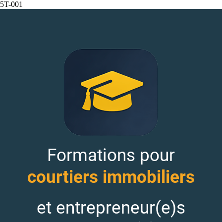
5T-001
Formations pour
courtiers immobiliers
et entrepreneur(e)s