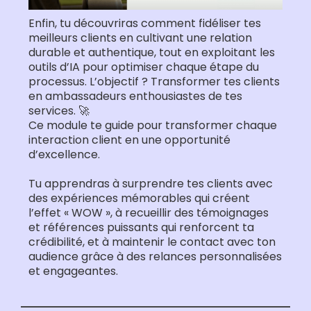
Enfin, tu découvriras comment fidéliser tes
meilleurs clients en cultivant une relation
durable et authentique, tout en exploitant les
outils d’IA pour optimiser chaque étape du
processus. L’objectif ? Transformer tes clients
en ambassadeurs enthousiastes de tes
services. 🚀
Ce module te guide pour transformer chaque
interaction client en une opportunité
d’excellence.
Tu apprendras à surprendre tes clients avec
des expériences mémorables qui créent
l’effet « WOW », à recueillir des témoignages
et références puissants qui renforcent ta
crédibilité, et à maintenir le contact avec ton
audience grâce à des relances personnalisées
et engageantes.