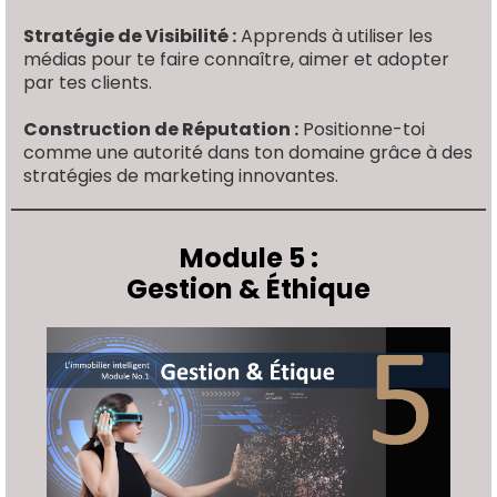
Stratégie de Visibilité :
Apprends à utiliser les
médias pour te faire connaître, aimer et adopter
par tes clients.
Construction de Réputation :
Positionne-toi
comme une autorité dans ton domaine grâce à des
stratégies de marketing innovantes.
Module 5 :
Gestion & Éthique