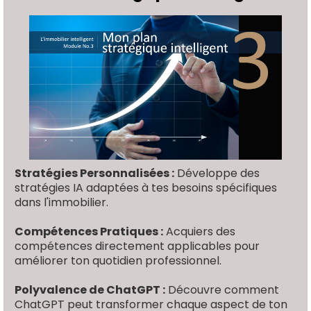
Stratégies Personnalisées :
Développe des
stratégies IA adaptées à tes besoins spécifiques
dans l'immobilier.
Compétences Pratiques :
Acquiers des
compétences directement applicables pour
améliorer ton quotidien professionnel.
Polyvalence de ChatGPT :
Découvre comment
ChatGPT peut transformer chaque aspect de ton