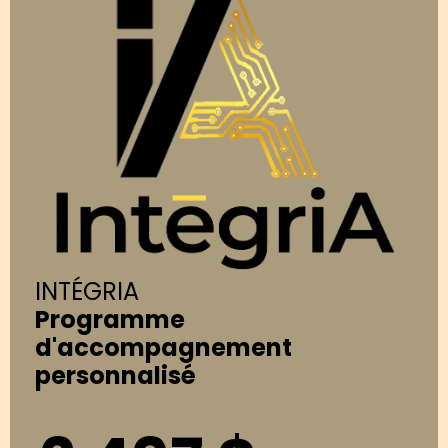
INTÉGRIA
Programme
d'accompagnement
personnalisé