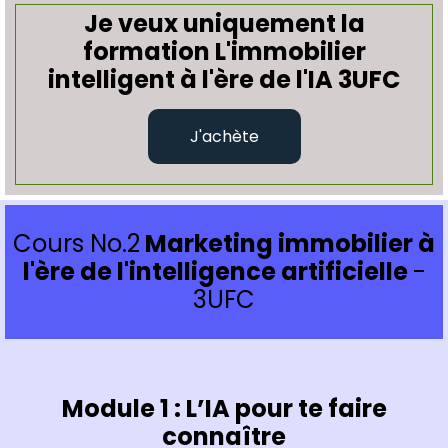
Je veux uniquement la
formation L'immobilier
intelligent à l'ère de l'IA 3UFC
J'achète
Cours No.2
Marketing immobilier à
l'ère de l'intelligence artificielle
-
3UFC
Module 1 : L’IA pour te faire
connaître