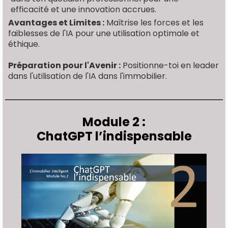
efficacité et une innovation accrues.
Avantages et Limites :
Maîtrise les forces et les
faiblesses de l'IA pour une utilisation optimale et
éthique.
Préparation pour l'Avenir :
Positionne-toi en leader
dans l'utilisation de l'IA dans l'immobilier.
Module 2 :
ChatGPT l’indispensable