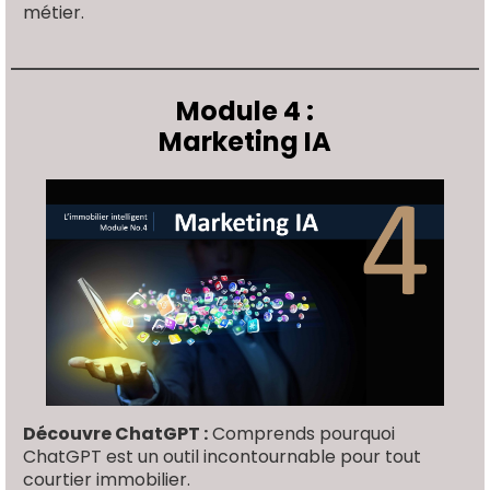
métier.
Module 4 :
Marketing IA
Découvre ChatGPT :
Comprends pourquoi
ChatGPT est un outil incontournable pour tout
courtier immobilier.