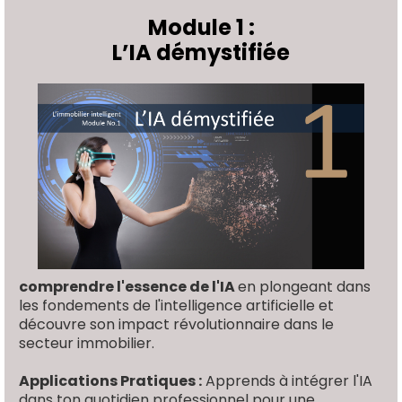
Module 1 :
L’IA démystifiée
comprendre l'essence de l'IA
en plongeant dans
les fondements de l'intelligence artificielle et
découvre son impact révolutionnaire dans le
secteur immobilier.
Applications Pratiques :
Apprends à intégrer l'IA
dans ton quotidien professionnel pour une