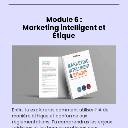
Module 6 :
Marketing intelligent et
Étique
Enfin, tu exploreras comment utiliser l’IA de
manière éthique et conforme aux
réglementations. Tu comprendras les enjeux
juridiques et les bonnes pratiques pour