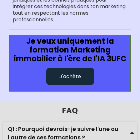
intégrer ces technologies dans ton marketing
tout en respectant les normes
professionnelles.
Je veux uniquement la
formation Marketing
immobilier à l'ère de l'IA 3UFC
J'achète
FAQ
Q1 : Pourquoi devrais-je suivre l'une ou
l'autre de ces formations ?