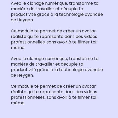
Avec le clonage numérique, transforme ta
manière de travailler et décuple ta
productivité grâce à la technologie avancée
de Heygen.
Ce module te permet de créer un avatar
réaliste qui te représente dans des vidéos
professionnelles, sans avoir à te filmer toi-
même.
Avec le clonage numérique, transforme ta
manière de travailler et décuple ta
productivité grâce à la technologie avancée
de Heygen.
Ce module te permet de créer un avatar
réaliste qui te représente dans des vidéos
professionnelles, sans avoir à te filmer toi-
même.