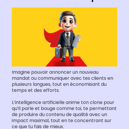
Imagine pouvoir annoncer un nouveau
mandat ou communiquer avec tes clients en
plusieurs langues, tout en économisant du
temps et des efforts.
L’intelligence artificielle anime ton clone pour
qu’il parle et bouge comme toi, te permettant
de produire du contenu de qualité avec un
impact maximal, tout en te concentrant sur
ce que tu fais de mieux.