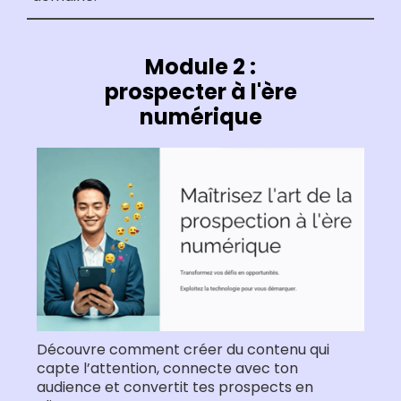
Module 2 :
prospecter à l'ère
numérique
Découvre comment créer du contenu qui
capte l’attention, connecte avec ton
audience et convertit tes prospects en