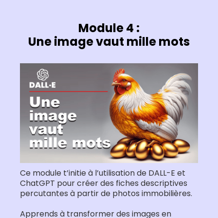
Module 4 :
Une image vaut mille mots
Ce module t’initie à l’utilisation de DALL-E et
ChatGPT pour créer des fiches descriptives
percutantes à partir de photos immobilières.
Apprends à transformer des images en