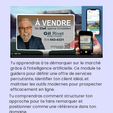
Tu apprendras à te démarquer sur le marché
grâce à l’intelligence artificielle. Ce module te
guidera pour définir une offre de services
percutante, identifier ton client idéal, et
maîtriser les outils modernes pour prospecter
efficacement en ligne.
Tu comprendras comment structurer ton
approche pour te faire remarquer et
positionner comme une référence dans ton
domaine.