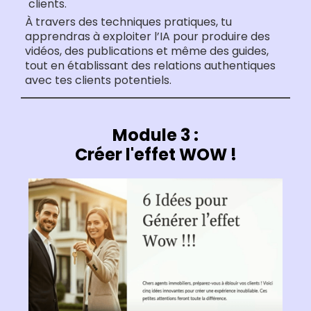
clients.
À travers des techniques pratiques, tu
apprendras à exploiter l’IA pour produire des
vidéos, des publications et même des guides,
tout en établissant des relations authentiques
avec tes clients potentiels.
Module 3 :
Créer l'effet WOW !