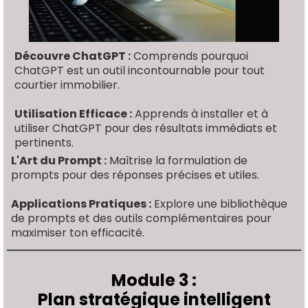
Découvre ChatGPT :
Comprends pourquoi
ChatGPT est un outil incontournable pour tout
courtier immobilier.
Utilisation Efficace :
Apprends à installer et à
utiliser ChatGPT pour des résultats immédiats et
pertinents.
L'Art du Prompt :
Maîtrise la formulation de
prompts pour des réponses précises et utiles.
Applications Pratiques :
Explore une bibliothèque
de prompts et des outils complémentaires pour
maximiser ton efficacité.
Module 3 :
Plan stratégique intelligent