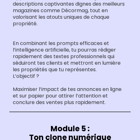
descriptions captivantes dignes des meilleurs
magazines comme Décormag, tout en
valorisant les atouts uniques de chaque
propriété.
En combinant les prompts efficaces et
l’intelligence artificielle, tu pourras rédiger
rapidement des textes professionnels qui
séduiront tes clients et mettront en lumière
les propriétés que tu représentes.
L’objectif ?
Maximiser l’impact de tes annonces en ligne
et sur papier pour attirer l’attention et
conclure des ventes plus rapidement.
Module 5 :
Ton clone numérique