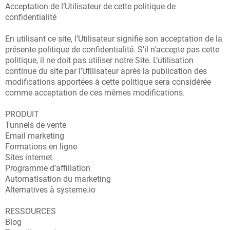
Acceptation de l’Utilisateur de cette politique de
confidentialité
En utilisant ce site, l’Utilisateur signifie son acceptation de la
présente politique de confidentialité. S’il n'accepte pas cette
politique, il ne doit pas utiliser notre Site. L’utilisation
continue du site par l’Utilisateur après la publication des
modifications apportées à cette politique sera considérée
comme acceptation de ces mêmes modifications.
PRODUIT
Tunnels de vente
Email marketing
Formations en ligne
Sites internet
Programme d’affiliation
Automatisation du marketing
Alternatives à systeme.io
RESSOURCES
Blog