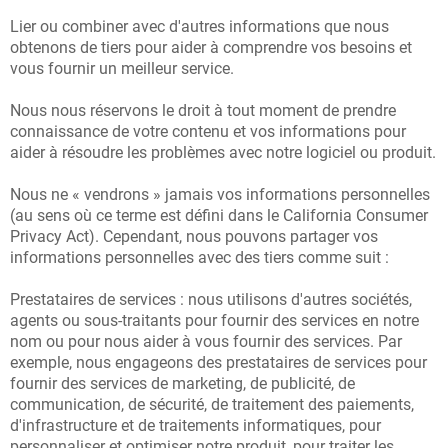
Lier ou combiner avec d'autres informations que nous
obtenons de tiers pour aider à comprendre vos besoins et
vous fournir un meilleur service.
Nous nous réservons le droit à tout moment de prendre
connaissance de votre contenu et vos informations pour
aider à résoudre les problèmes avec notre logiciel ou produit.
Nous ne « vendrons » jamais vos informations personnelles
(au sens où ce terme est défini dans le California Consumer
Privacy Act). Cependant, nous pouvons partager vos
informations personnelles avec des tiers comme suit :
Prestataires de services : nous utilisons d'autres sociétés,
agents ou sous-traitants pour fournir des services en notre
nom ou pour nous aider à vous fournir des services. Par
exemple, nous engageons des prestataires de services pour
fournir des services de marketing, de publicité, de
communication, de sécurité, de traitement des paiements,
d'infrastructure et de traitements informatiques, pour
personnaliser et optimiser notre produit, pour traiter les