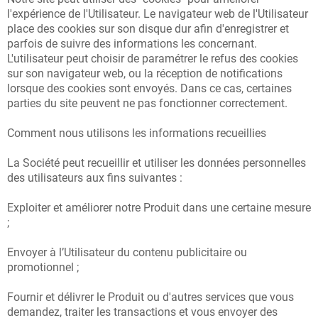
T
l'expérience de l'Utilisateur. Le navigateur web de l'Utilisateur
place des cookies sur son disque dur afin d'enregistrer et
parfois de suivre des informations les concernant.
L'utilisateur peut choisir de paramétrer le refus des cookies
sur son navigateur web, ou la réception de notifications
lorsque des cookies sont envoyés. Dans ce cas, certaines
parties du site peuvent ne pas fonctionner correctement.
Comment nous utilisons les informations recueillies
La Société peut recueillir et utiliser les données personnelles
des utilisateurs aux fins suivantes :
Exploiter et améliorer notre Produit dans une certaine mesure
;
Envoyer à l’Utilisateur du contenu publicitaire ou
promotionnel ;
Fournir et délivrer le Produit ou d'autres services que vous
demandez, traiter les transactions et vous envoyer des