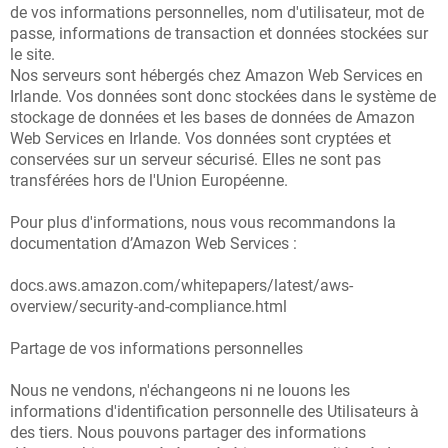
de vos informations personnelles, nom d'utilisateur, mot de
passe, informations de transaction et données stockées sur
le site.
Nos serveurs sont hébergés chez Amazon Web Services en
Irlande. Vos données sont donc stockées dans le système de
stockage de données et les bases de données de Amazon
Web Services en Irlande. Vos données sont cryptées et
conservées sur un serveur sécurisé. Elles ne sont pas
transférées hors de l'Union Européenne.
Pour plus d'informations, nous vous recommandons la
documentation d’Amazon Web Services :
docs.aws.amazon.com/whitepapers/latest/aws-
overview/security-and-compliance.html
Partage de vos informations personnelles
Nous ne vendons, n'échangeons ni ne louons les
informations d'identification personnelle des Utilisateurs à
des tiers. Nous pouvons partager des informations