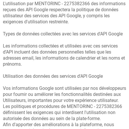
L'utilisation par MENTORINC - 2275382366 des informations
reçues des API Google respectera la politique de données
utilisateur des services des API Google, y compris les
exigences d'utilisation restreinte.
Types de données collectées avec les services d'API Google
Les informations collectées et utilisées avec ces services
d’API incluent des données personnelles telles que les
adresses email, les informations de calendrier et les noms et
prénoms.
Utilisation des données des services d'API Google
Vos informations Google sont utilisées par nos développeurs
pour fournir ou améliorer les fonctionnalités destinées aux
Utilisateurs, importantes pour votre expérience utilisateur.
Les politiques et procédures de MENTORINC - 2275382366
définissent les exigences qui interdisent l'utilisation non
autorisée des données au sein de la plate-forme.
Afin d'apporter des améliorations à la plateforme, nous