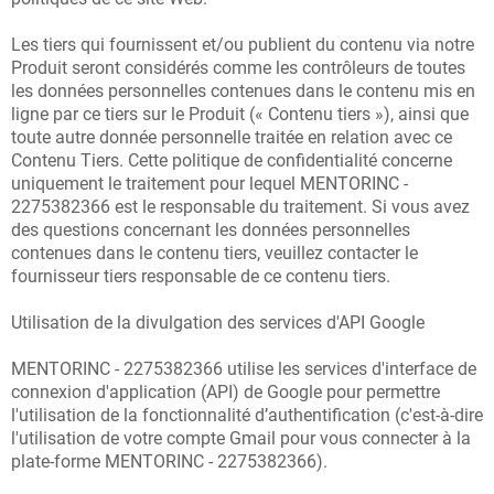
Les tiers qui fournissent et/ou publient du contenu via notre
Produit seront considérés comme les contrôleurs de toutes
les données personnelles contenues dans le contenu mis en
ligne par ce tiers sur le Produit (« Contenu tiers »), ainsi que
toute autre donnée personnelle traitée en relation avec ce
Contenu Tiers. Cette politique de confidentialité concerne
uniquement le traitement pour lequel MENTORINC -
2275382366 est le responsable du traitement. Si vous avez
des questions concernant les données personnelles
contenues dans le contenu tiers, veuillez contacter le
fournisseur tiers responsable de ce contenu tiers.
Utilisation de la divulgation des services d'API Google
MENTORINC - 2275382366 utilise les services d'interface de
connexion d'application (API) de Google pour permettre
l'utilisation de la fonctionnalité d’authentification (c'est-à-dire
l'utilisation de votre compte Gmail pour vous connecter à la
plate-forme MENTORINC - 2275382366).