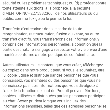
sécurité ou les problèmes techniques ; ou (d) protéger contre
toute atteinte aux droits, à la propriété, à la sécurité
d'MENTORINC - 2275382366 , de nos utilisateurs ou du
public, comme l'exige ou le permet la loi.
Transferts d'entreprise : dans le cadre de toute
réorganisation, restructuration, fusion ou vente, ou autre
transfert d'actifs, nous transférerons des informations, y
compris des informations personnelles, à condition que la
partie destinataire s'engage à respecter votre vie privée d'une
manière conforme à notre politique de confidentialité.
Autres utilisateurs : le contenu que vous créez, téléchargez
ou copiez dans notre produit peut, si vous le souhaitez, être
lu, copié, utilisé et distribué par des personnes que vous
connaissez, vos membres ou des personnes que vous ne
connaissez pas. Les informations que vous divulguez à
l'aide de la fonction de chat du Produit peuvent être lues,
copiées, utilisées et distribuées par les personnes participant
au chat. Soyez prudent lorsque vous incluez des
informations sensibles, telles que des adresses personnelles