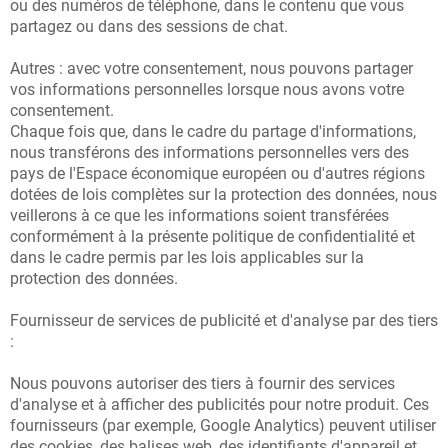
ou des numéros de téléphone, dans le contenu que vous
partagez ou dans des sessions de chat.
Autres : avec votre consentement, nous pouvons partager
vos informations personnelles lorsque nous avons votre
consentement.
Chaque fois que, dans le cadre du partage d'informations,
nous transférons des informations personnelles vers des
pays de l'Espace économique européen ou d'autres régions
dotées de lois complètes sur la protection des données, nous
veillerons à ce que les informations soient transférées
conformément à la présente politique de confidentialité et
dans le cadre permis par les lois applicables sur la
protection des données.
Fournisseur de services de publicité et d'analyse par des tiers
:
Nous pouvons autoriser des tiers à fournir des services
d'analyse et à afficher des publicités pour notre produit. Ces
fournisseurs (par exemple, Google Analytics) peuvent utiliser
des cookies, des balises web, des identifiants d'appareil et