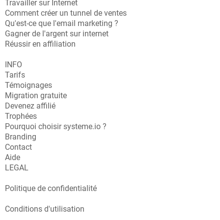
Travailler sur Internet
Comment créer un tunnel de ventes
Qu'est-ce que l'email marketing ?
Gagner de l'argent sur internet
Réussir en affiliation
INFO
Tarifs
Témoignages
Migration gratuite
Devenez affilié
Trophées
Pourquoi choisir systeme.io ?
Branding
Contact
Aide
LEGAL
Politique de confidentialité
Conditions d'utilisation