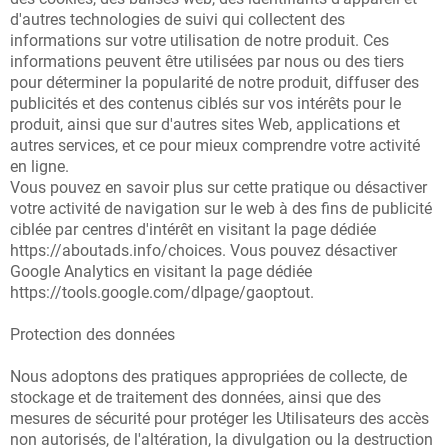
d'autres technologies de suivi qui collectent des
informations sur votre utilisation de notre produit. Ces
informations peuvent être utilisées par nous ou des tiers
pour déterminer la popularité de notre produit, diffuser des
publicités et des contenus ciblés sur vos intérêts pour le
produit, ainsi que sur d'autres sites Web, applications et
autres services, et ce pour mieux comprendre votre activité
en ligne.
Vous pouvez en savoir plus sur cette pratique ou désactiver
votre activité de navigation sur le web à des fins de publicité
ciblée par centres d'intérêt en visitant la page dédiée
https://aboutads.info/choices. Vous pouvez désactiver
Google Analytics en visitant la page dédiée
https://tools.google.com/dlpage/gaoptout.
Protection des données
Nous adoptons des pratiques appropriées de collecte, de
stockage et de traitement des données, ainsi que des
mesures de sécurité pour protéger les Utilisateurs des accès
non autorisés, de l'altération, la divulgation ou la destruction