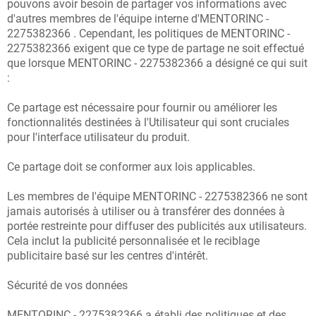
pouvons avoir besoin de partager vos informations avec
d'autres membres de l'équipe interne d'MENTORINC -
2275382366 . Cependant, les politiques de MENTORINC -
2275382366 exigent que ce type de partage ne soit effectué
que lorsque MENTORINC - 2275382366 a désigné ce qui suit
:
Ce partage est nécessaire pour fournir ou améliorer les
fonctionnalités destinées à l'Utilisateur qui sont cruciales
pour l'interface utilisateur du produit.
Ce partage doit se conformer aux lois applicables.
Les membres de l'équipe MENTORINC - 2275382366 ne sont
jamais autorisés à utiliser ou à transférer des données à
portée restreinte pour diffuser des publicités aux utilisateurs.
Cela inclut la publicité personnalisée et le reciblage
publicitaire basé sur les centres d'intérêt.
Sécurité de vos données
MENTORINC - 2275382366 a établi des politiques et des