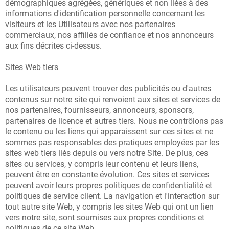
démographiques agrégées, génériques et non liées à des
informations d'identification personnelle concernant les
visiteurs et les Utilisateurs avec nos partenaires
commerciaux, nos affiliés de confiance et nos annonceurs
aux fins décrites ci-dessus.
Sites Web tiers
Les utilisateurs peuvent trouver des publicités ou d'autres
contenus sur notre site qui renvoient aux sites et services de
nos partenaires, fournisseurs, annonceurs, sponsors,
partenaires de licence et autres tiers. Nous ne contrôlons pas
le contenu ou les liens qui apparaissent sur ces sites et ne
sommes pas responsables des pratiques employées par les
sites web tiers liés depuis ou vers notre Site. De plus, ces
sites ou services, y compris leur contenu et leurs liens,
peuvent être en constante évolution. Ces sites et services
peuvent avoir leurs propres politiques de confidentialité et
politiques de service client. La navigation et l'interaction sur
tout autre site Web, y compris les sites Web qui ont un lien
vers notre site, sont soumises aux propres conditions et
politiques de ce site Web.