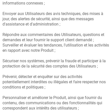
informations connexes ;
Envoyer aux Utilisateurs des avis techniques, des mises à
jour, des alertes de sécurité, ainsi que des messages
d'assistance et d'administration ;
Répondre aux commentaires des Utilisateurs, questions et
demandes et leur fournir le support client demandé ;
Surveiller et évaluer les tendances, l'utilisation et les activités
en rapport avec notre Produit ;
Sécuriser nos systèmes, prévenir la fraude et participer à la
protection de la sécurité des comptes des Utilisateurs ;
Prévenir, détecter et enquêter sur des activités
potentiellement interdites ou illégales et faire respecter nos
conditions et politiques ;
Personnaliser et améliorer le Produit, ainsi que fournir du
contenu, des communications ou des fonctionnalités qui
correspondent aux intérêts des utilisateurs ;