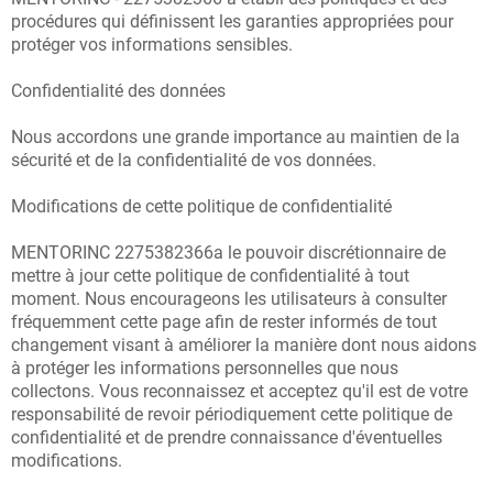
procédures qui définissent les garanties appropriées pour
protéger vos informations sensibles.
Confidentialité des données
Nous accordons une grande importance au maintien de la
sécurité et de la confidentialité de vos données.
Modifications de cette politique de confidentialité
MENTORINC 2275382366a le pouvoir discrétionnaire de
mettre à jour cette politique de confidentialité à tout
moment. Nous encourageons les utilisateurs à consulter
fréquemment cette page afin de rester informés de tout
changement visant à améliorer la manière dont nous aidons
à protéger les informations personnelles que nous
collectons. Vous reconnaissez et acceptez qu'il est de votre
responsabilité de revoir périodiquement cette politique de
confidentialité et de prendre connaissance d'éventuelles
modifications.