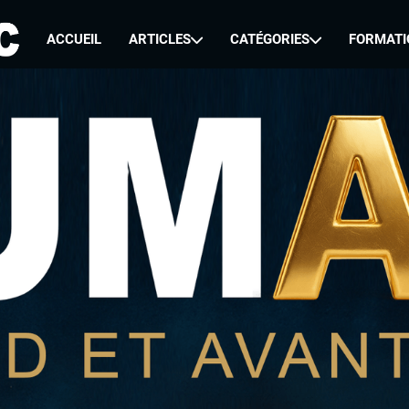
ACCUEIL
ARTICLES
CATÉGORIES
FORMATI