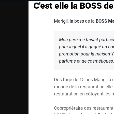
C'est elle la BOSS d
Marigil, la boss de la
BOSS Ma
Mon père me faisait particip
pour lequel il a gagné un co
promotion pour la maison Yv
parfums et de cosmétiques
Dès l'âge de 15 ans Marigil a 
monde de la restauration elle s
restauration en côtoyant les m
Copropriétaire des restaurant