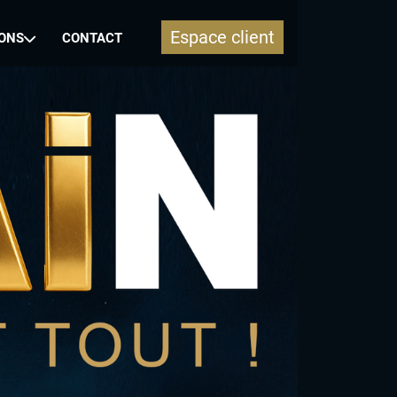
Espace client
ONS
CONTACT