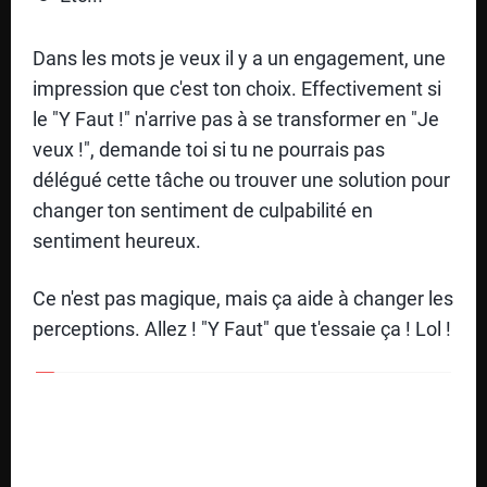
T
Dans les mots je veux il y a un engagement, une
impression que c'est ton choix. Effectivement si
le "Y Faut !" n'arrive pas à se transformer en "Je
veux !", demande toi si tu ne pourrais pas
délégué cette tâche ou trouver une solution pour
changer ton sentiment de culpabilité en
sentiment heureux.
Ce n'est pas magique, mais ça aide à changer les
perceptions. Allez ! "Y Faut" que t'essaie ça ! Lol !