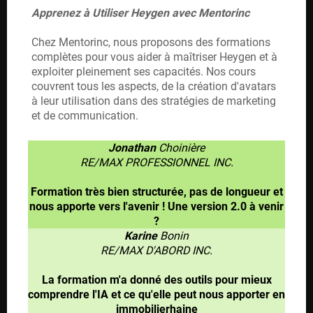
Apprenez à Utiliser Heygen avec Mentorinc
Chez Mentorinc, nous proposons des formations
complètes pour vous aider à maîtriser Heygen et à
exploiter pleinement ses capacités. Nos cours
couvrent tous les aspects, de la création d'avatars
à leur utilisation dans des stratégies de marketing
et de communication.
Jonathan
Choinière
RE/MAX PROFESSIONNEL INC.
Formation très bien structurée, pas de longueur et
nous apporte vers l'avenir ! Une version 2.0 à venir
?
Karine
Bonin
RE/MAX D'ABORD INC.
La formation m'a donné des outils pour mieux
comprendre l'IA et ce qu'elle peut nous apporter en
immobilierhaine