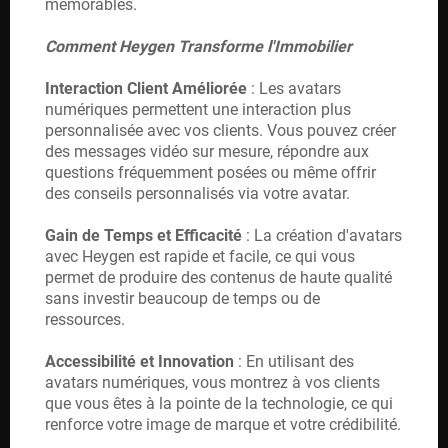
T
mémorables.
Comment Heygen Transforme l'Immobilier
Interaction Client Améliorée
: Les avatars
numériques permettent une interaction plus
personnalisée avec vos clients. Vous pouvez créer
des messages vidéo sur mesure, répondre aux
questions fréquemment posées ou même offrir
des conseils personnalisés via votre avatar.
Gain de Temps et Efficacité
: La création d'avatars
avec Heygen est rapide et facile, ce qui vous
permet de produire des contenus de haute qualité
sans investir beaucoup de temps ou de
ressources.
Accessibilité et Innovation
: En utilisant des
avatars numériques, vous montrez à vos clients
que vous êtes à la pointe de la technologie, ce qui
renforce votre image de marque et votre crédibilité.