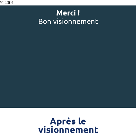
5T-001
Merci !
Bon visionnement
Après le
visionnement