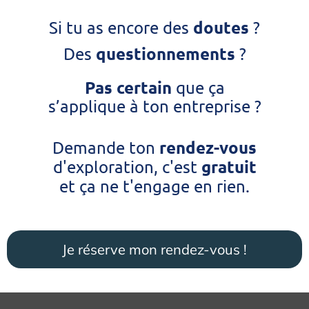
doutes
Si tu as encore des
?
questionnements
Des
?
Pas certain
que ça
s’applique à ton entreprise ?
rendez-vous
Demande ton
gratuit
d'exploration, c'est
et ça ne t'engage en rien.
Je réserve mon rendez-vous !