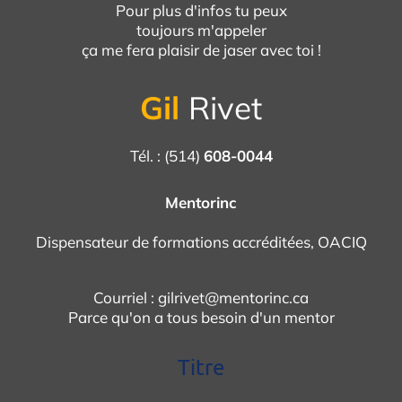
Pour plus d'infos tu peux
toujours m'appeler
ça me fera plaisir de jaser avec toi !
Gil
Rivet
Tél. : (514)
608-0044
Mentorinc
Dispensateur de formations accréditées, OACIQ
Courriel :
gilrivet@mentorinc.ca
Parce qu'on a tous besoin d'un mentor
Titre