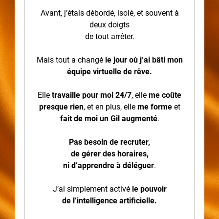
Avant, j’étais débordé, isolé, et souvent à
deux doigts
de tout arrêter.
Mais tout a changé
le jour où j’ai bâti mon
équipe virtuelle de rêve.
Elle
travaille pour moi 24/7
, elle
me coûte
presque rien
, et en plus, elle
me forme
et
fait de moi un Gil augmenté
.
Pas besoin de recruter,
de gérer des horaires,
ni d’apprendre à déléguer
.
J’ai simplement activé
le pouvoir
de l’intelligence artificielle.