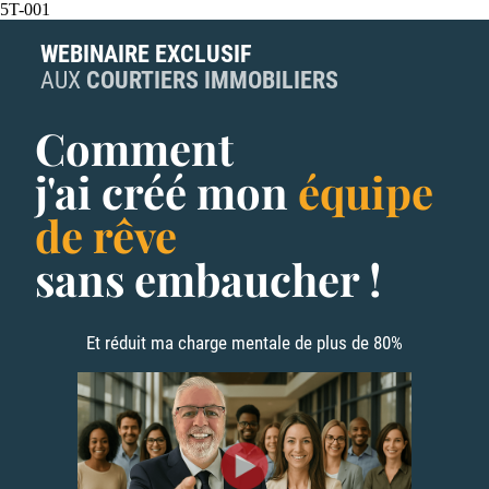
5T-001
WEBINAIRE EXCLUSIF
AUX
COURTIERS IMMOBILIERS
Comment
j'ai créé mon
équipe
de rêve
sans embaucher !
Et réduit ma charge mentale de plus de 80%