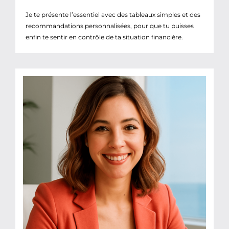
Je te présente l’essentiel avec des tableaux simples et des
recommandations personnalisées, pour que tu puisses
enfin te sentir en contrôle de ta situation financière.