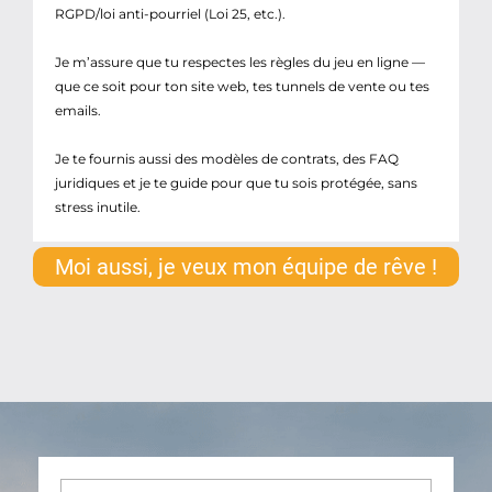
RGPD/loi anti-pourriel (Loi 25, etc.).
Je m’assure que tu respectes les règles du jeu en ligne —
que ce soit pour ton site web, tes tunnels de vente ou tes
emails.
Je te fournis aussi des modèles de contrats, des FAQ
juridiques et je te guide pour que tu sois protégée, sans
stress inutile.
Moi aussi, je veux mon équipe de rêve !