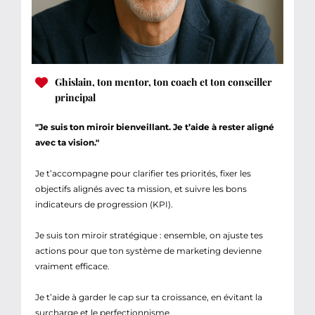
Ghislain, ton mentor, ton coach et ton conseiller
principal
"Je suis ton miroir bienveillant. Je t’aide à rester aligné
avec ta vision."
Je t’accompagne pour clarifier tes priorités, fixer les
objectifs alignés avec ta mission, et suivre les bons
indicateurs de progression (KPI).
Je suis ton miroir stratégique : ensemble, on ajuste tes
actions pour que ton système de marketing devienne
vraiment efficace.
Je t’aide à garder le cap sur ta croissance, en évitant la
surcharge et le perfectionnisme.