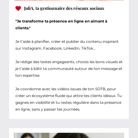
JuliA, ta gestionnaire des réseaux sociaux
"Je transforme ta présence en ligne en aimant à
clients."
Je t’aide à planifier, créer et publier du contenu inspirant
sur Instagram, Facebook, LinkedIn, TikTok…
Je rédige des textes engageants, choisis les bons visuels et
je t’aide à bâtir ta communauté autour de ton message et
ton expertise.
Je coordonne avec les vidéos issues de ton SOTB, pour
créer un écosystème fluide qui attire tes clients idéaux. Tu
gagnes en visibilité et tu restes régulière dans ta présence
en ligne, sans y passer tes journées.