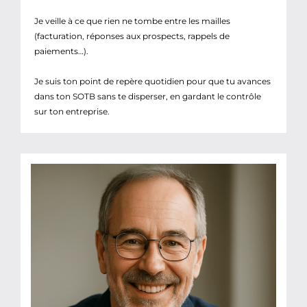
Je veille à ce que rien ne tombe entre les mailles
(facturation, réponses aux prospects, rappels de
paiements…).
Je suis ton point de repère quotidien pour que tu avances
dans ton SOTB sans te disperser, en gardant le contrôle
sur ton entreprise.