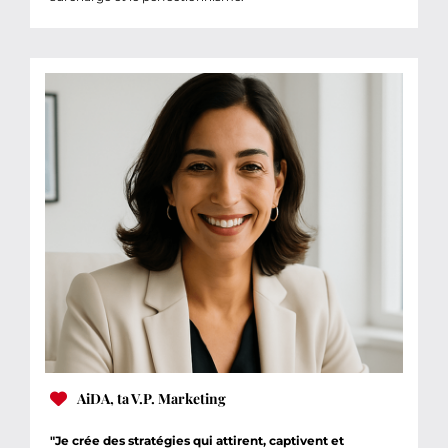
AiDA, ta V.P. Marketing
"Je crée des stratégies qui attirent, captivent et