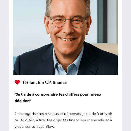
GAitan, ton V.P. finance
"Je t’aide à comprendre tes chiffres pour mieux
décider."
Je catégorise tes revenus et dépenses, je t’aide à prévoir
ta TPS/TVQ, à fixer tes objectifs financiers mensuels, et à
visualiser ton cashflow.