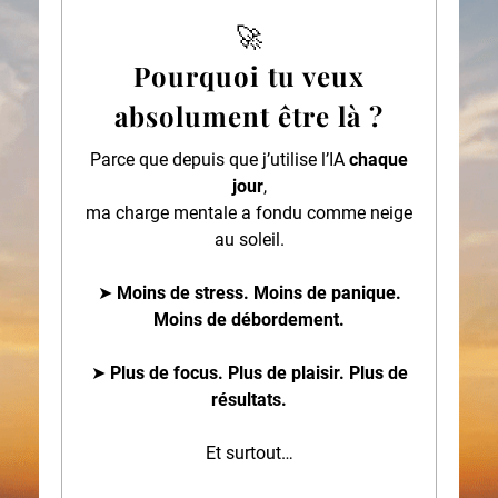
🚀
Pourquoi tu veux
absolument être là ?
Parce que depuis que j’utilise l’IA
chaque
jour
,
ma charge mentale a fondu comme neige
au soleil.
➤
Moins de stress. Moins de panique.
Moins de débordement.
➤
Plus de focus. Plus de plaisir. Plus de
résultats.
Et surtout…