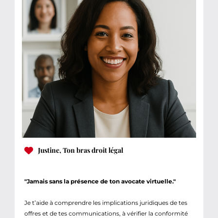
Justine, Ton bras droit légal
"Jamais sans la présence de ton avocate virtuelle."
Je t’aide à comprendre les implications juridiques de tes
offres et de tes communications, à vérifier la conformité