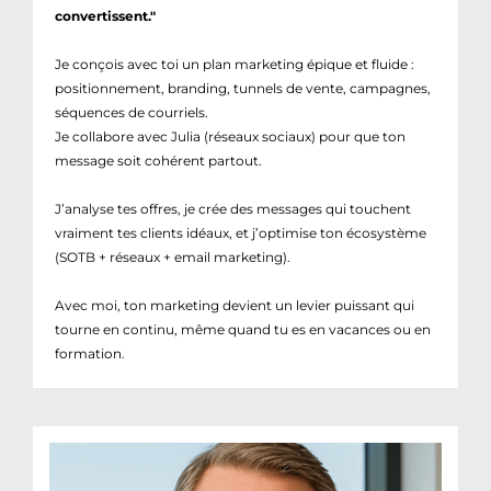
convertissent."
Je conçois avec toi un plan marketing épique et fluide :
positionnement, branding, tunnels de vente, campagnes,
séquences de courriels.
Je collabore avec Julia (réseaux sociaux) pour que ton
message soit cohérent partout.
J’analyse tes offres, je crée des messages qui touchent
vraiment tes clients idéaux, et j’optimise ton écosystème
(SOTB + réseaux + email marketing).
Avec moi, ton marketing devient un levier puissant qui
tourne en continu, même quand tu es en vacances ou en
formation.