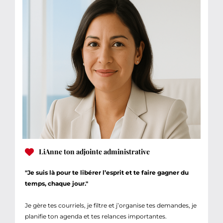
LiAnne ton adjointe administrative
"Je suis là pour te libérer l’esprit et te faire gagner du
temps, chaque jour."
Je gère tes courriels, je filtre et j’organise tes demandes, je
planifie ton agenda et tes relances importantes.