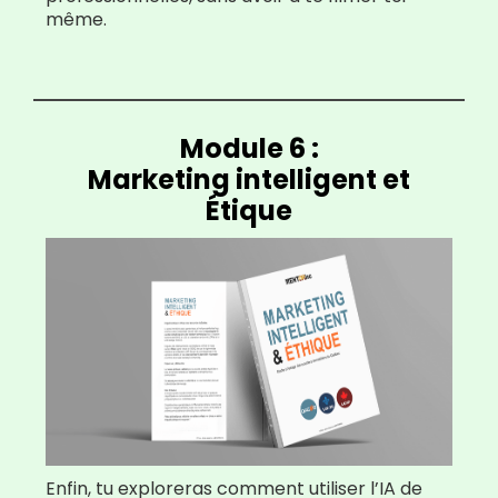
même.
Module 6 :
Marketing intelligent et
Étique
Enfin, tu exploreras comment utiliser l’IA de