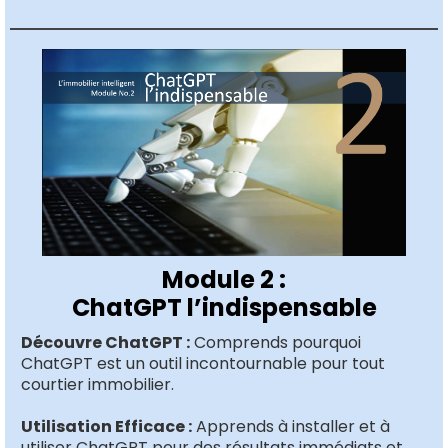
Module 2 :
ChatGPT l’indispensable
Découvre ChatGPT :
Comprends pourquoi
ChatGPT est un outil incontournable pour tout
courtier immobilier.
Utilisation Efficace :
Apprends à installer et à
utiliser ChatGPT pour des résultats immédiats et