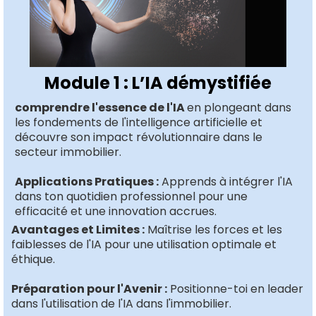
Module 1 : L’IA démystifiée
comprendre l'essence de l'IA
en plongeant dans
les fondements de l'intelligence artificielle et
découvre son impact révolutionnaire dans le
secteur immobilier.
Applications Pratiques :
Apprends à intégrer l'IA
dans ton quotidien professionnel pour une
efficacité et une innovation accrues.
Avantages et Limites :
Maîtrise les forces et les
faiblesses de l'IA pour une utilisation optimale et
éthique.
Préparation pour l'Avenir :
Positionne-toi en leader
dans l'utilisation de l'IA dans l'immobilier.