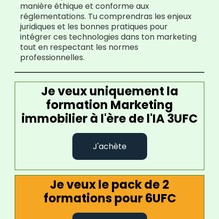
manière éthique et conforme aux
réglementations. Tu comprendras les enjeux
juridiques et les bonnes pratiques pour
intégrer ces technologies dans ton marketing
tout en respectant les normes
professionnelles.
Je veux uniquement la
formation Marketing
immobilier à l'ère de l'IA 3UFC
J'achète
Je veux le pack de 2
formations pour 6UFC