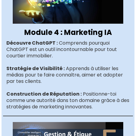
Module 4 : Marketing IA
Découvre ChatGPT :
Comprends pourquoi
ChatGPT est un outil incontournable pour tout
courtier immobilier.
Stratégie de Visibilité :
Apprends à utiliser les
médias pour te faire connaître, aimer et adopter
par tes clients.
Construction de Réputation :
Positionne-toi
comme une autorité dans ton domaine grâce à des
stratégies de marketing innovantes.