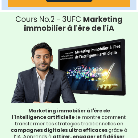
Cours No.2 - 3UFC
Marketing
immobilier à l'ère de l'iA
Marketing immobilier à l'ère de
l'intelligence artificielle
te montre comment
transformer tes stratégies traditionnelles en
campagnes digitales ultra efficaces
grâce à
l’IA. Apprends à
attirer, engager et fidéliser