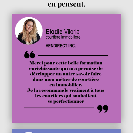
en pensent.