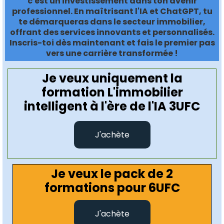
c'est un investissement dans ton avenir
professionnel. En maîtrisant l'IA et ChatGPT, tu
te démarqueras dans le secteur immobilier,
offrant des services innovants et personnalisés.
Inscris-toi dès maintenant et fais le premier pas
vers une carrière transformée !
Je veux uniquement la
formation L'immobilier
intelligent à l'ère de l'IA 3UFC
J'achète
Je veux le pack de 2
formations pour 6UFC
J'achète