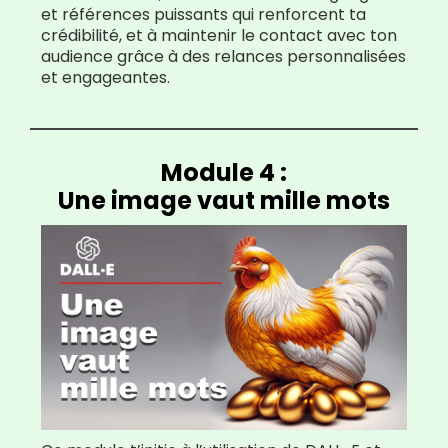
et références puissants qui renforcent ta
crédibilité, et à maintenir le contact avec ton
audience grâce à des relances personnalisées
et engageantes.
Module 4 :
Une image vaut mille mots