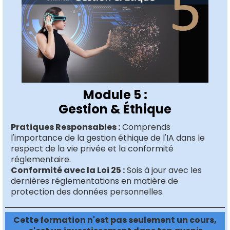
Module 5 :
Gestion & Éthique
Pratiques Responsables :
Comprends
l'importance de la gestion éthique de l'IA dans le
respect de la vie privée et la conformité
réglementaire.
Conformité avec la Loi 25 :
Sois à jour avec les
dernières réglementations en matière de
protection des données personnelles.
Cette formation n'est pas seulement un cours,