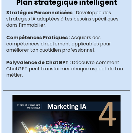
Plan stratégique intelligent
Stratégies Personnalisées :
Développe des
stratégies IA adaptées à tes besoins spécifiques
dans l'immobilier.
Compétences Pratiques :
Acquiers des
compétences directement applicables pour
améliorer ton quotidien professionnel.
Polyvalence de ChatGPT :
Découvre comment
ChatGPT peut transformer chaque aspect de ton
métier.