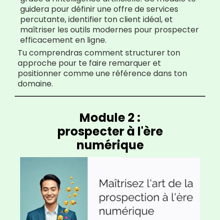
guidera pour définir une offre de services
percutante, identifier ton client idéal, et
maîtriser les outils modernes pour prospecter
efficacement en ligne.
Tu comprendras comment structurer ton
approche pour te faire remarquer et
positionner comme une référence dans ton
domaine.
Module 2 :
prospecter à l'ère
numérique