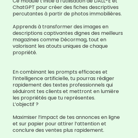
Ce module t’initie à l’utilisation de DALL-E et
ChatGPT pour créer des fiches descriptives
percutantes à partir de photos immobilières.
Apprends à transformer des images en
descriptions captivantes dignes des meilleurs
magazines comme Décormag, tout en
valorisant les atouts uniques de chaque
propriété.
En combinant les prompts efficaces et
l’intelligence artificielle, tu pourras rédiger
rapidement des textes professionnels qui
séduiront tes clients et mettront en lumière
les propriétés que tu représentes.
L’objectif ?
Maximiser l’impact de tes annonces en ligne
et sur papier pour attirer l’attention et
conclure des ventes plus rapidement.