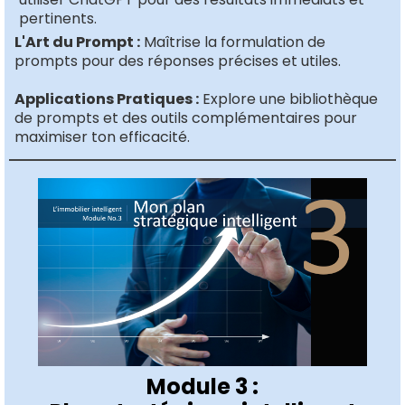
pertinents.
L'Art du Prompt :
Maîtrise la formulation de
prompts pour des réponses précises et utiles.
Applications Pratiques :
Explore une bibliothèque
de prompts et des outils complémentaires pour
maximiser ton efficacité.
Module 3 :