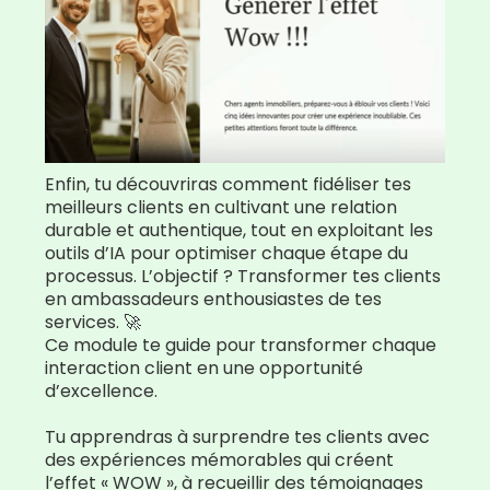
Enfin, tu découvriras comment fidéliser tes
meilleurs clients en cultivant une relation
durable et authentique, tout en exploitant les
outils d’IA pour optimiser chaque étape du
processus. L’objectif ? Transformer tes clients
en ambassadeurs enthousiastes de tes
services. 🚀
Ce module te guide pour transformer chaque
interaction client en une opportunité
d’excellence.
Tu apprendras à surprendre tes clients avec
des expériences mémorables qui créent
l’effet « WOW », à recueillir des témoignages