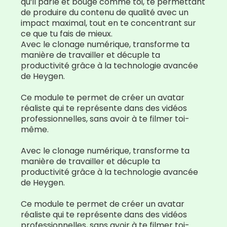
qu’il parle et bouge comme toi, te permettant
de produire du contenu de qualité avec un
impact maximal, tout en te concentrant sur
ce que tu fais de mieux.
Avec le clonage numérique, transforme ta
manière de travailler et décuple ta
productivité grâce à la technologie avancée
de Heygen.
Ce module te permet de créer un avatar
réaliste qui te représente dans des vidéos
professionnelles, sans avoir à te filmer toi-
même.
Avec le clonage numérique, transforme ta
manière de travailler et décuple ta
productivité grâce à la technologie avancée
de Heygen.
Ce module te permet de créer un avatar
réaliste qui te représente dans des vidéos
professionnelles, sans avoir à te filmer toi-