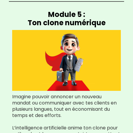
Module 5 :
Ton clone numérique
Imagine pouvoir annoncer un nouveau
mandat ou communiquer avec tes clients en
plusieurs langues, tout en économisant du
temps et des efforts.
L’intelligence artificielle anime ton clone pour