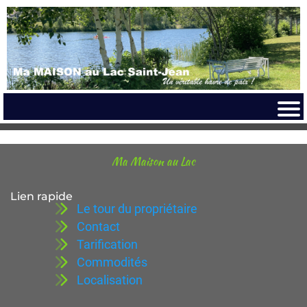
Ma Maison au Lac
Lien rapide
Le tour du propriétaire
Contact
Tarification
Commodités
Localisation