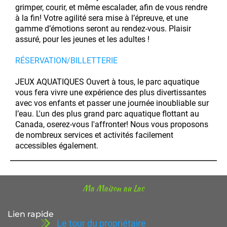
grimper, courir, et même escalader, afin de vous rendre
à la fin! Votre agilité sera mise à l’épreuve, et une
gamme d’émotions seront au rendez-vous. Plaisir
assuré, pour les jeunes et les adultes !
RÉSERVATION/BILLETTERIE
JEUX AQUATIQUES Ouvert à tous, le parc aquatique
vous fera vivre une expérience des plus divertissantes
avec vos enfants et passer une journée inoubliable sur
l’eau. L'un des plus grand parc aquatique flottant au
Canada, oserez-vous l'affronter! Nous vous proposons
de nombreux services et activités facilement
accessibles également.
Ma Maison au Lac
Lien rapide
Le tour du propriétaire