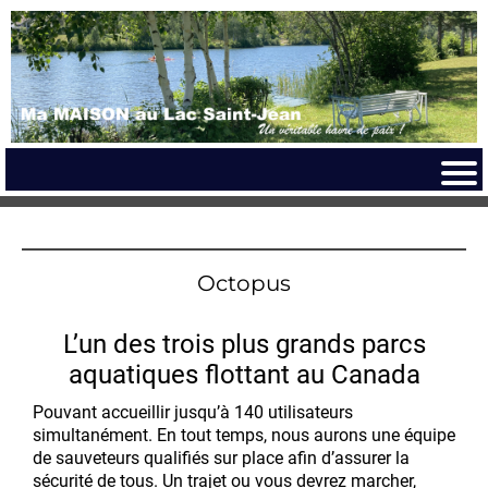
Octopus
L’un des trois plus grands parcs
aquatiques flottant au Canada
Pouvant accueillir jusqu’à 140 utilisateurs
simultanément. En tout temps, nous aurons une équipe
de sauveteurs qualifiés sur place afin d’assurer la
sécurité de tous. Un trajet ou vous devrez marcher,