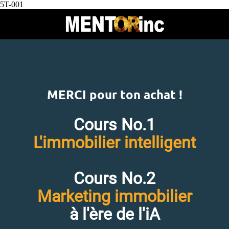
5T-001
MERCI pour ton achat !
Cours No.1
L'immobilier intelligent
Cours No.2
Marketing immobilier
à l'ère de l'iA