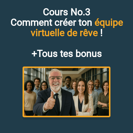
Cours No.3
Comment créer ton
équipe
virtuelle de rêve
!
+Tous tes bonus