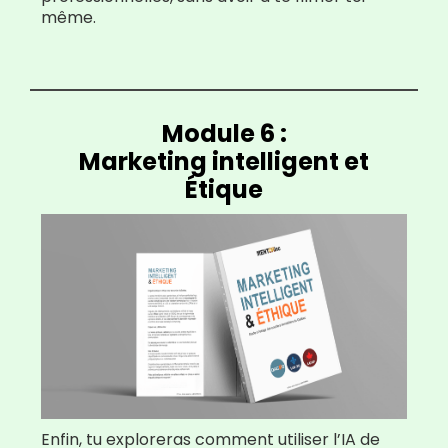
même.
Module 6 :
Marketing intelligent et
Étique
Enfin, tu exploreras comment utiliser l’IA de