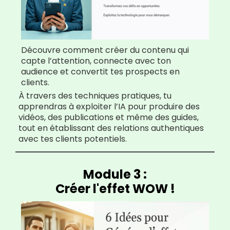
Découvre comment créer du contenu qui
capte l’attention, connecte avec ton
audience et convertit tes prospects en
clients.
À travers des techniques pratiques, tu
apprendras à exploiter l’IA pour produire des
vidéos, des publications et même des guides,
tout en établissant des relations authentiques
avec tes clients potentiels.
Module 3 :
Créer l'effet WOW !