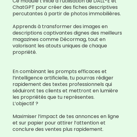
Ce module t’initie à l’utilisation de DALL-E et
ChatGPT pour créer des fiches descriptives
percutantes à partir de photos immobilières.
Apprends à transformer des images en
descriptions captivantes dignes des meilleurs
magazines comme Décormag, tout en
valorisant les atouts uniques de chaque
propriété.
En combinant les prompts efficaces et
l’intelligence artificielle, tu pourras rédiger
rapidement des textes professionnels qui
séduiront tes clients et mettront en lumière
les propriétés que tu représentes.
L’objectif ?
Maximiser l’impact de tes annonces en ligne
et sur papier pour attirer l’attention et
conclure des ventes plus rapidement.