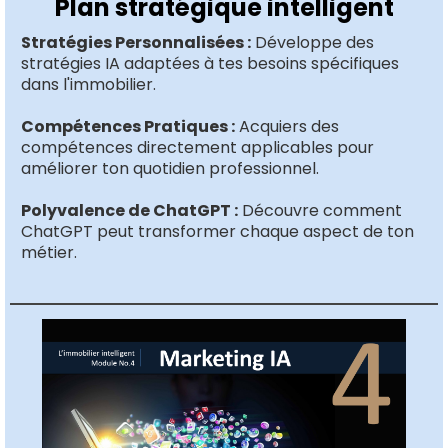
Plan stratégique intelligent
Stratégies Personnalisées :
Développe des
stratégies IA adaptées à tes besoins spécifiques
dans l'immobilier.
Compétences Pratiques :
Acquiers des
compétences directement applicables pour
améliorer ton quotidien professionnel.
Polyvalence de ChatGPT :
Découvre comment
ChatGPT peut transformer chaque aspect de ton
métier.