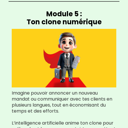
Module 5 :
Ton clone numérique
Imagine pouvoir annoncer un nouveau
mandat ou communiquer avec tes clients en
plusieurs langues, tout en économisant du
temps et des efforts.
L’intelligence artificielle anime ton clone pour