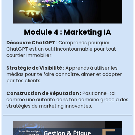
Module 4 : Marketing IA
Découvre ChatGPT :
Comprends pourquoi
ChatGPT est un outil incontournable pour tout
courtier immobilier.
Stratégie de Visibilité :
Apprends à utiliser les
médias pour te faire connaître, aimer et adopter
par tes clients.
Construction de Réputation :
Positionne-toi
comme une autorité dans ton domaine grâce à des
stratégies de marketing innovantes.