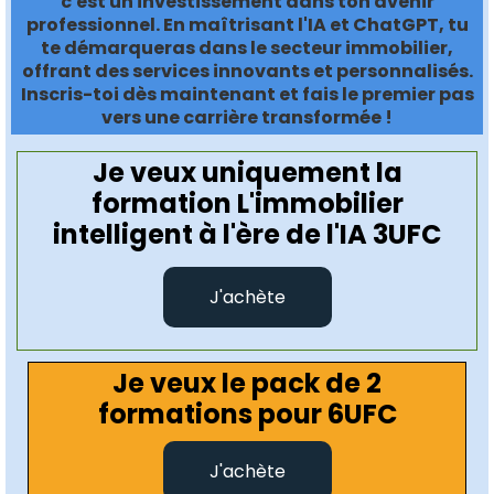
c'est un investissement dans ton avenir
professionnel. En maîtrisant l'IA et ChatGPT, tu
te démarqueras dans le secteur immobilier,
offrant des services innovants et personnalisés.
Inscris-toi dès maintenant et fais le premier pas
vers une carrière transformée !
Je veux uniquement la
formation L'immobilier
intelligent à l'ère de l'IA 3UFC
J'achète
Je veux le pack de 2
formations pour 6UFC
J'achète