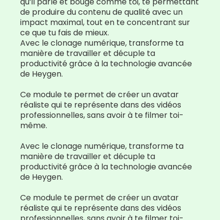
qu’il parle et bouge comme toi, te permettant
de produire du contenu de qualité avec un
impact maximal, tout en te concentrant sur
ce que tu fais de mieux.
Avec le clonage numérique, transforme ta
manière de travailler et décuple ta
productivité grâce à la technologie avancée
de Heygen.
Ce module te permet de créer un avatar
réaliste qui te représente dans des vidéos
professionnelles, sans avoir à te filmer toi-
même.
Avec le clonage numérique, transforme ta
manière de travailler et décuple ta
productivité grâce à la technologie avancée
de Heygen.
Ce module te permet de créer un avatar
réaliste qui te représente dans des vidéos
professionnelles, sans avoir à te filmer toi-