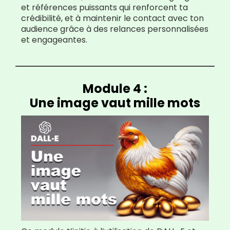
et références puissants qui renforcent ta
crédibilité, et à maintenir le contact avec ton
audience grâce à des relances personnalisées
et engageantes.
Module 4 :
Une image vaut mille mots