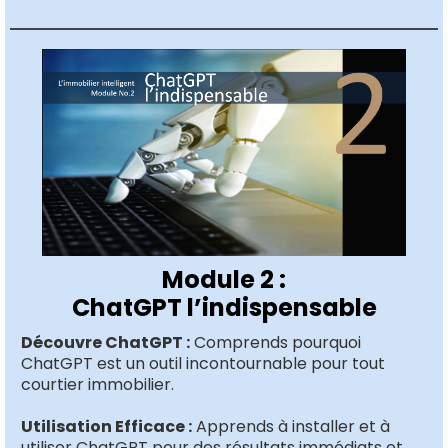
Module 2 :
ChatGPT l’indispensable
Découvre ChatGPT :
Comprends pourquoi
ChatGPT est un outil incontournable pour tout
courtier immobilier.
Utilisation Efficace :
Apprends à installer et à
utiliser ChatGPT pour des résultats immédiats et