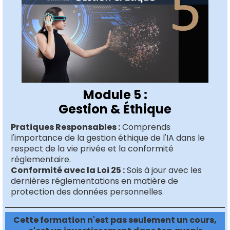
Module 5 :
Gestion & Éthique
Pratiques Responsables :
Comprends
l'importance de la gestion éthique de l'IA dans le
respect de la vie privée et la conformité
réglementaire.
Conformité avec la Loi 25 :
Sois à jour avec les
dernières réglementations en matière de
protection des données personnelles.
Cette formation n'est pas seulement un cours,