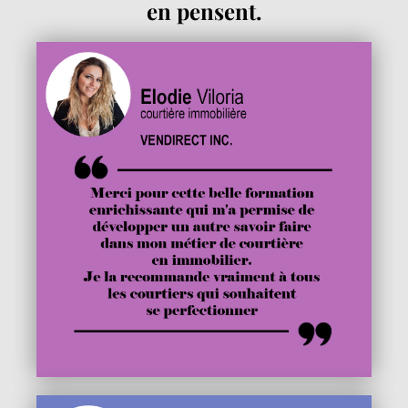
en pensent.