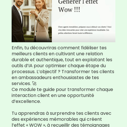
Enfin, tu découvriras comment fidéliser tes
meilleurs clients en cultivant une relation
durable et authentique, tout en exploitant les
outils d’IA pour optimiser chaque étape du
processus. L’objectif ? Transformer tes clients
en ambassadeurs enthousiastes de tes
services. 🚀
Ce module te guide pour transformer chaque
interaction client en une opportunité
d’excellence.
Tu apprendras à surprendre tes clients avec
des expériences mémorables qui créent
l’effet « WOW », à recueillir des témoignages