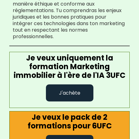
manière éthique et conforme aux
réglementations. Tu comprendras les enjeux
juridiques et les bonnes pratiques pour
intégrer ces technologies dans ton marketing
tout en respectant les normes
professionnelles.
Je veux uniquement la
formation Marketing
immobilier à l'ère de l'IA 3UFC
J'achète
Je veux le pack de 2
formations pour 6UFC