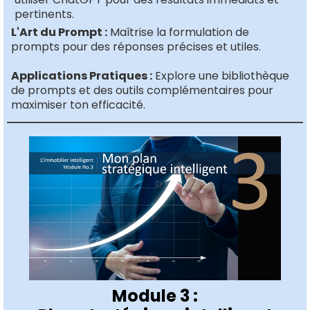
pertinents.
L'Art du Prompt :
Maîtrise la formulation de
prompts pour des réponses précises et utiles.
Applications Pratiques :
Explore une bibliothèque
de prompts et des outils complémentaires pour
maximiser ton efficacité.
Module 3 :