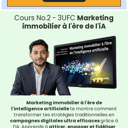
Cours No.2 - 3UFC
Marketing
immobilier à l'ère de l'iA
Marketing immobilier à l'ère de
l'intelligence artificielle
te montre comment
transformer tes stratégies traditionnelles en
campagnes digitales ultra efficaces
grâce à
l’IA. Apprends à
attirer, engager et fidéliser