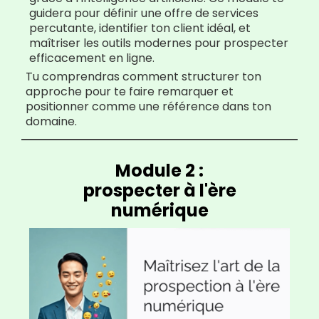
guidera pour définir une offre de services
percutante, identifier ton client idéal, et
maîtriser les outils modernes pour prospecter
efficacement en ligne.
Tu comprendras comment structurer ton
approche pour te faire remarquer et
positionner comme une référence dans ton
domaine.
Module 2 :
prospecter à l'ère
numérique