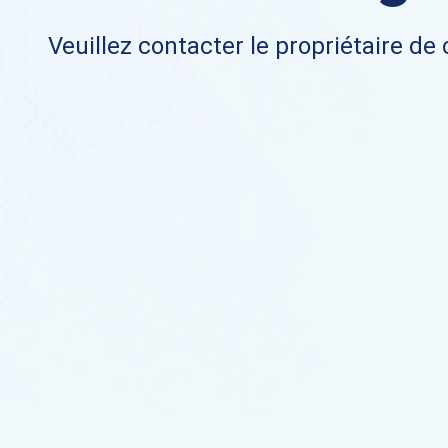
Veuillez contacter le propriétaire de 