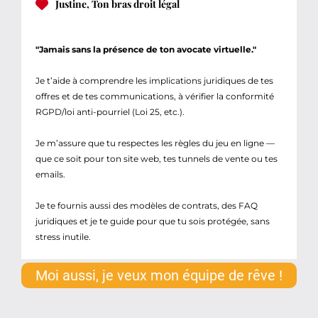
Justine, Ton bras droit légal
"Jamais sans la présence de ton avocate virtuelle."
Je t’aide à comprendre les implications juridiques de tes
offres et de tes communications, à vérifier la conformité
RGPD/loi anti-pourriel (Loi 25, etc.).
Je m’assure que tu respectes les règles du jeu en ligne —
que ce soit pour ton site web, tes tunnels de vente ou tes
emails.
Je te fournis aussi des modèles de contrats, des FAQ
juridiques et je te guide pour que tu sois protégée, sans
stress inutile.
Moi aussi, je veux mon équipe de rêve !