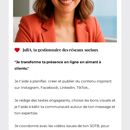
JuliA, ta gestionnaire des réseaux sociaux
"Je transforme ta présence en ligne en aimant à
clients."
Je t’aide à planifier, créer et publier du contenu inspirant
sur Instagram, Facebook, LinkedIn, TikTok…
Je rédige des textes engageants, choisis les bons visuels et
je t’aide à bâtir ta communauté autour de ton message et
ton expertise.
Je coordonne avec les vidéos issues de ton SOTB, pour