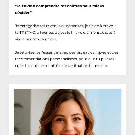
"Je t’aide à comprendre tes chiffres pour mieux
décider."
Je catégorise tes revenus et dépenses, je t’aide à prévoir
ta TPS/TVQ, à fixer tes objectifs financiers mensuels, et à
visualiser ton cashflow.
Je te présente l’essentiel avec des tableaux simples et des
recommandations personnalisées, pour que tu puisses
enfin te sentir en contrôle de ta situation financière.