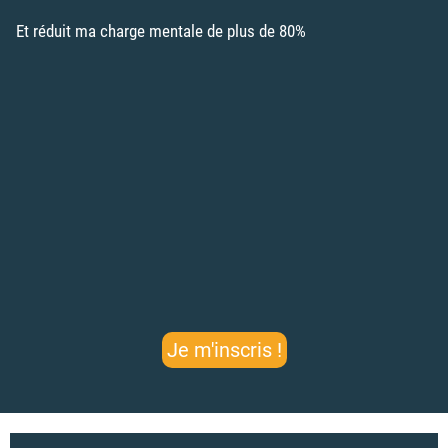
Et réduit ma charge mentale de plus de 80%
Je m'inscris !