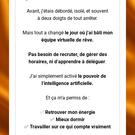
Avant, j’étais débordé, isolé, et souvent
à deux doigts de tout arrêter.
Mais tout a changé
le jour où j’ai bâti mon
équipe virtuelle de rêve.
Pas besoin de recruter, de gérer des
horaires, ni d’apprendre à déléguer
.
J’ai simplement activé
le pouvoir de
l’intelligence artificielle.
Et ça m’a permis de :
✅
Retrouver mon énergie
✅
Mieux dormir
✅
Travailler sur ce qui compte vraiment