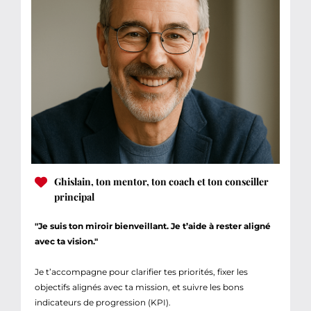
Ghislain, ton mentor, ton coach et ton conseiller
principal
"Je suis ton miroir bienveillant. Je t’aide à rester aligné
avec ta vision."
Je t’accompagne pour clarifier tes priorités, fixer les
objectifs alignés avec ta mission, et suivre les bons
indicateurs de progression (KPI).