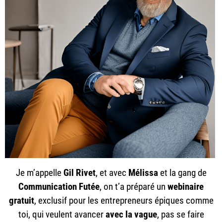
Je m’appelle
Gil Rivet
, et avec
Mélissa
et la gang de
Communication Futée
, on t’a préparé un
webinaire
gratuit
, exclusif pour les entrepreneurs épiques comme
toi, qui veulent avancer
avec la vague
, pas se faire