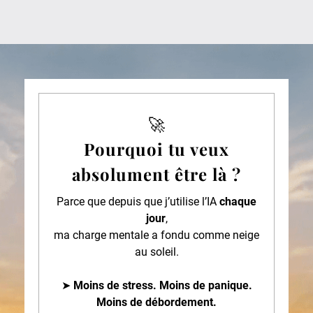
🚀
Pourquoi tu veux
absolument être là ?
Parce que depuis que j’utilise l’IA
chaque
jour
,
ma charge mentale a fondu comme neige
au soleil.
➤
Moins de stress. Moins de panique.
Moins de débordement.