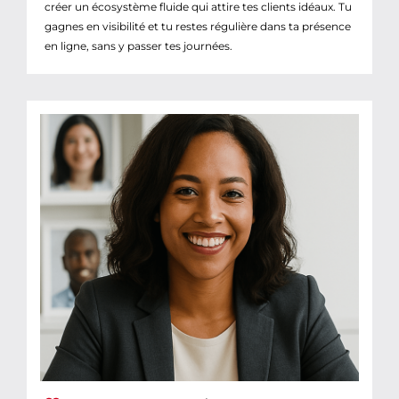
créer un écosystème fluide qui attire tes clients idéaux. Tu
gagnes en visibilité et tu restes régulière dans ta présence
en ligne, sans y passer tes journées.