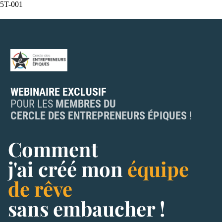
5T-001
WEBINAIRE EXCLUSIF
POUR LES
MEMBRES DU
CERCLE DES ENTREPRENEURS ÉPIQUES
!
Comment
j'ai créé mon
équipe
de rêve
sans embaucher !