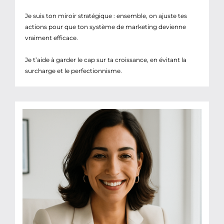
Je suis ton miroir stratégique : ensemble, on ajuste tes
actions pour que ton système de marketing devienne
vraiment efficace.
Je t’aide à garder le cap sur ta croissance, en évitant la
surcharge et le perfectionnisme.