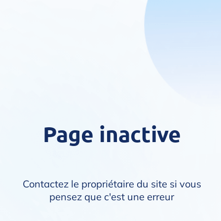
Page inactive
Contactez le propriétaire du site si vous
pensez que c'est une erreur