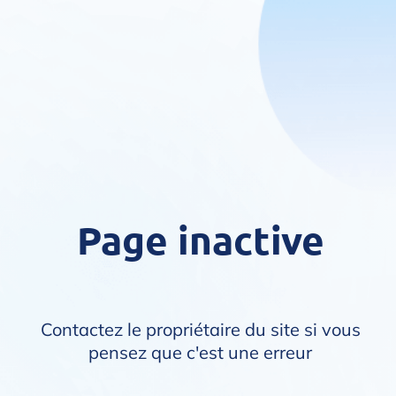
Page inactive
Contactez le propriétaire du site si vous
pensez que c'est une erreur